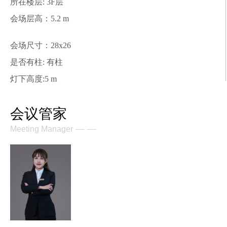
所在楼层: 3F层
会场层高：5.2 m
会场尺寸：28x26
是否有柱: 有柱
灯下高度:5 m
会议管家
— —
Meeting Manager