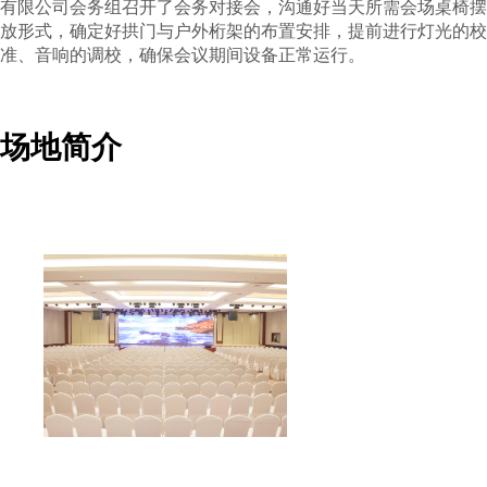
有限公司会务组召开了会务对接会，沟通好当天所需会场桌椅摆
放形式，确定好拱门与户外桁架的布置安排，提前进行灯光的校
准、音响的调校，确保会议期间设备正常运行。
场地简介