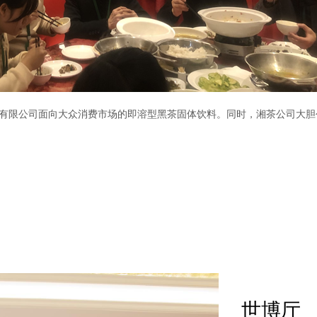
有限公司面向大众消费市场的即溶型黑茶固体饮料。同时，湘茶公司大胆
世博厅