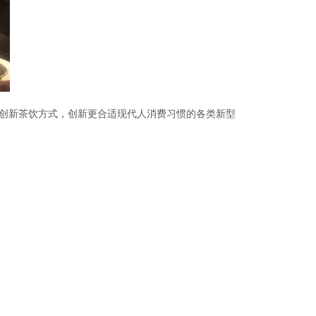
创新茶饮方式，创新更合适现代人消费习惯的各类新型