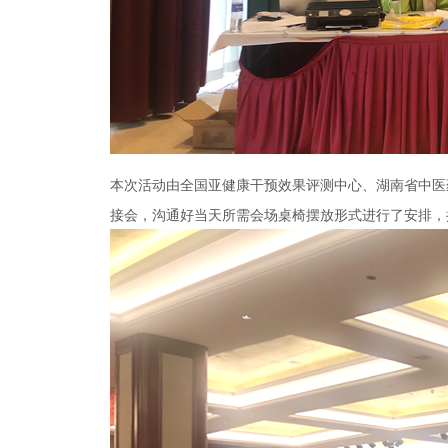
本次活动由全国亚健康干预效果评测中心、湖南省中医
接会，沟通好当天所需会场桌椅摆放形式进行了安排，