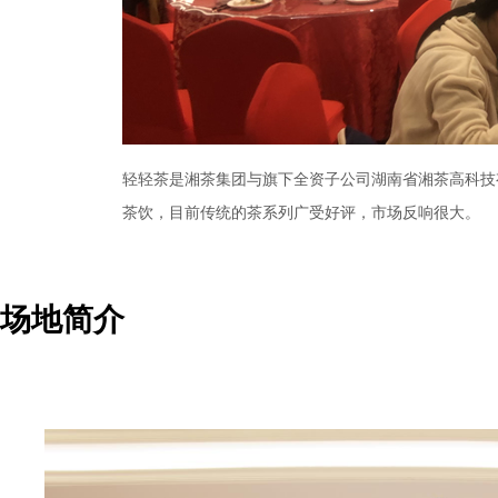
轻轻茶是湘茶集团与旗下全资子公司湖南省湘茶高科技
茶饮，目前传统的茶系列广受好评，市场反响很大。
场地简介