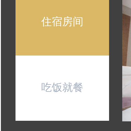
住宿房间
吃饭就餐