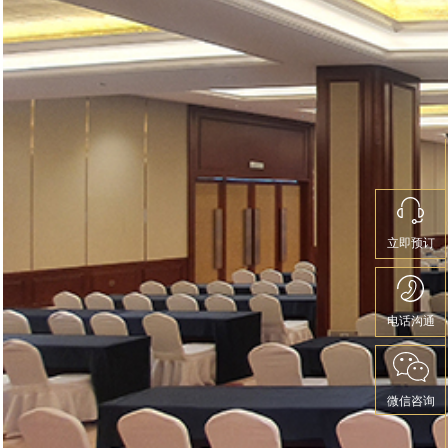
立即预订
电话沟通
微信咨询