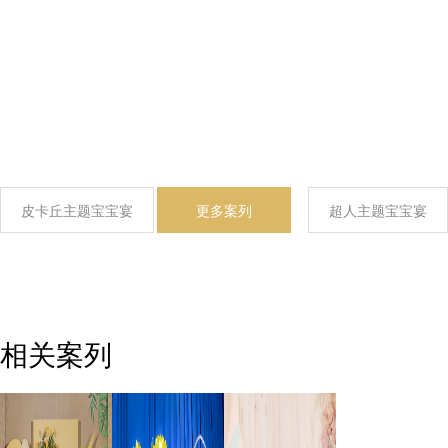
皮卡丘主题宝宝宴
更多案列
超人主题宝宝宴
相关案列