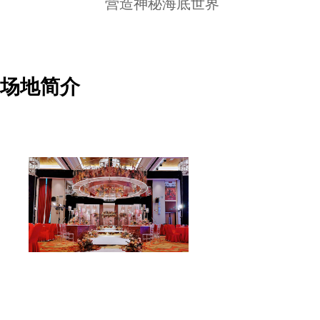
营造神秘海底世界
场地简介