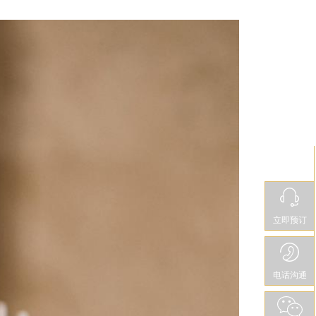
立即预订
电话沟通